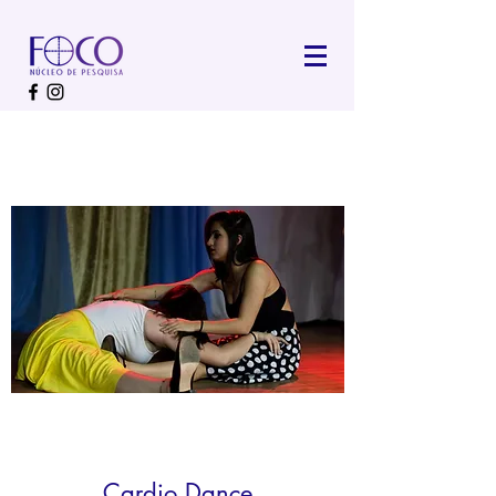
Cardio Dance